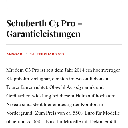
Schuberth C3 Pro –
Garantieleistungen
ANSGAR
16. FEBRUAR 2017
Mit dem C3 Pro ist seit dem Jahr 2014 ein hochwertiger
Klapphelm verfügbar, der sich im wesentlichen an
Tourenfahrer richtet. Obwohl Aerodynamik und
Geräuschentwicklung bei diesem Helm auf höchstem
Niveau sind, steht hier eindeutig der Komfort im
Vordergrund. Zum Preis von ca. 550,- Euro für Modelle
ohne und ca. 630,- Euro für Modelle mit Dekor, erhält