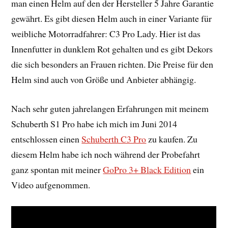
man einen Helm auf den der Hersteller 5 Jahre Garantie
gewährt. Es gibt diesen Helm auch in einer Variante für
weibliche Motorradfahrer: C3 Pro Lady. Hier ist das
Innenfutter in dunklem Rot gehalten und es gibt Dekors
die sich besonders an Frauen richten. Die Preise für den
Helm sind auch von Größe und Anbieter abhängig.
Nach sehr guten jahrelangen Erfahrungen mit meinem
Schuberth S1 Pro habe ich mich im Juni 2014
entschlossen einen
Schuberth C3 Pro
zu kaufen. Zu
diesem Helm habe ich noch während der Probefahrt
ganz spontan mit meiner
GoPro 3+ Black Edition
ein
Video aufgenommen.