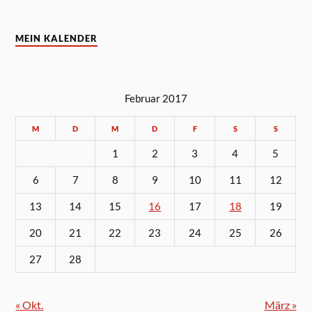
MEIN KALENDER
Februar 2017
M
D
M
D
F
S
S
1
2
3
4
5
6
7
8
9
10
11
12
13
14
15
16
17
18
19
20
21
22
23
24
25
26
27
28
« Okt.
März »