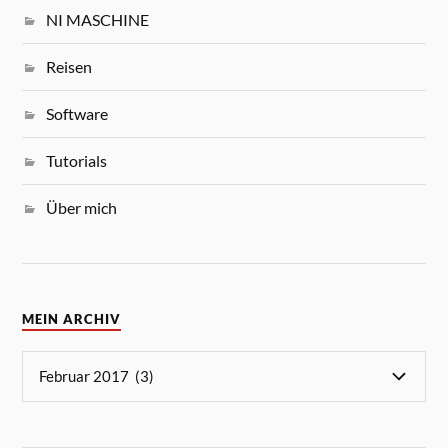
NI MASCHINE
Reisen
Software
Tutorials
Über mich
MEIN ARCHIV