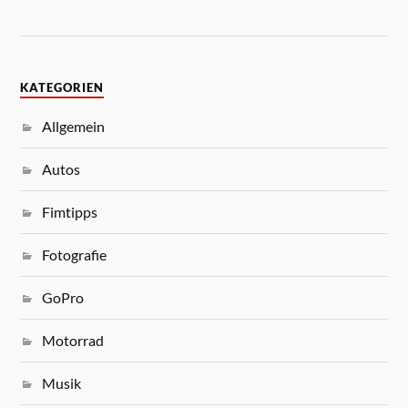
KATEGORIEN
Allgemein
Autos
Fimtipps
Fotografie
GoPro
Motorrad
Musik