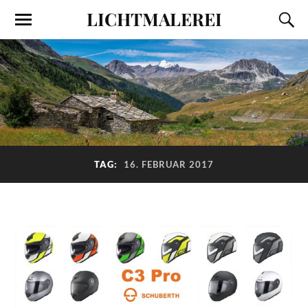
LICHTMALEREI
TAG:
16. FEBRUAR 2017