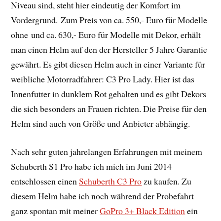
Niveau sind, steht hier eindeutig der Komfort im
Vordergrund. Zum Preis von ca. 550,- Euro für Modelle
ohne und ca. 630,- Euro für Modelle mit Dekor, erhält
man einen Helm auf den der Hersteller 5 Jahre Garantie
gewährt. Es gibt diesen Helm auch in einer Variante für
weibliche Motorradfahrer: C3 Pro Lady. Hier ist das
Innenfutter in dunklem Rot gehalten und es gibt Dekors
die sich besonders an Frauen richten. Die Preise für den
Helm sind auch von Größe und Anbieter abhängig.
Nach sehr guten jahrelangen Erfahrungen mit meinem
Schuberth S1 Pro habe ich mich im Juni 2014
entschlossen einen
Schuberth C3 Pro
zu kaufen. Zu
diesem Helm habe ich noch während der Probefahrt
ganz spontan mit meiner
GoPro 3+ Black Edition
ein