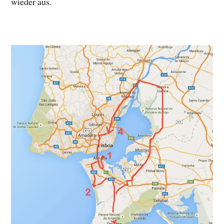
wieder aus.