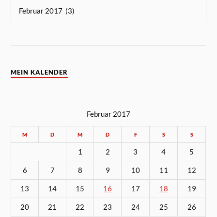
MEIN KALENDER
Februar 2017
M
D
M
D
F
S
S
1
2
3
4
5
6
7
8
9
10
11
12
13
14
15
16
17
18
19
20
21
22
23
24
25
26