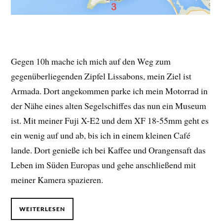
Gegen 10h mache ich mich auf den Weg zum
gegenüberliegenden Zipfel Lissabons, mein Ziel ist
Armada. Dort angekommen parke ich mein Motorrad in
der Nähe eines alten Segelschiffes das nun ein Museum
ist. Mit meiner Fuji X-E2 und dem XF 18-55mm geht es
ein wenig auf und ab, bis ich in einem kleinen Café
lande. Dort genieße ich bei Kaffee und Orangensaft das
Leben im Süden Europas und gehe anschließend mit
meiner Kamera spazieren.
WEITERLESEN