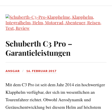
Schuberth C3 Pro –
Garantieleistungen
ANSGAR
16. FEBRUAR 2017
Mit dem C3 Pro ist seit dem Jahr 2014 ein hochwertiger
Klapphelm verfügbar, der sich im wesentlichen an
Tourenfahrer richtet. Obwohl Aerodynamik und
Geräuschentwicklung bei diesem Helm auf höchstem