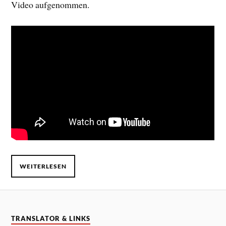
Video aufgenommen.
WEITERLESEN
TRANSLATOR & LINKS