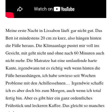
Meine erste Nacht in Lissabon läuft gar nicht gut. Das
Bett ist mindestens 20 cm zu kurz, also hängen hinten
die Füße heraus. Die Klimaanlage pustet mir voll ins
Gesicht, mit geht nicht und ohne nach 60 Minuten auch
nicht mehr. Die Matratze hat eine umlaufende harte
Kante, irgendwann tut es richtig weh wenn hinten die
Füße heraushängen, ich habe sowieso seit Wochen
Probleme mit den Achillessehnen… Irgendwie schaffe
ich es aber doch bis zum Morgen, auch wenn ich total
fertig bin. Aber es gibt hier ein ganz ordentliches
Frühstück und leckeren Kaffee. Das gleicht so manches