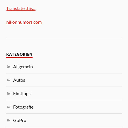
Translate this...
nikonhumors.com
KATEGORIEN
Allgemein
Autos
Fimtipps
Fotografie
GoPro