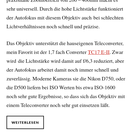
sehr universell. Durch die hohe Lichtstärke funktioniert
der Autofokus mit diesem Objektiv auch bei schlechten
Lichtverhältnissen noch schnell und präzise.
Das Objektiv unterstützt die hauseigenen Teleconverter,
mein Favorit ist der 1,7 fach Converter
TC17 E-II
. Zwar
wird die Lichtstärke wird damit auf f/6,3 reduziert, aber
der Autofokus arbeitet damit noch immer schnell und
zuverlässig. Moderne Kameras sie die Nikon D750, oder
die D500 liefern bei ISO Werten bis etwa ISO-1600
noch sehr gute Ergebnisse, so dass sich das Objektiv mit
einem Teleconverter noch sehr gut einsetzen läßt.
WEITERLESEN