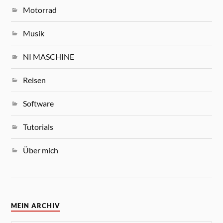
Motorrad
Musik
NI MASCHINE
Reisen
Software
Tutorials
Über mich
MEIN ARCHIV