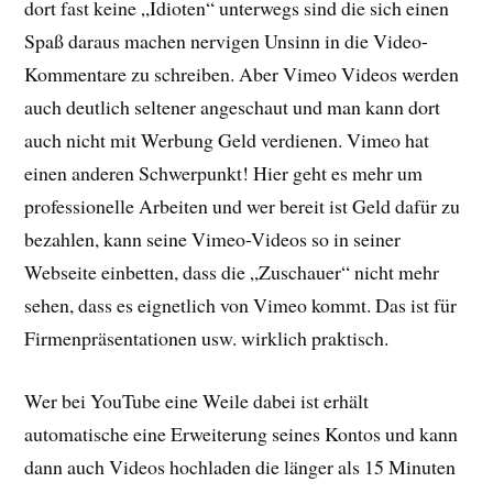
dort fast keine „Idioten“ unterwegs sind die sich einen
Spaß daraus machen nervigen Unsinn in die Video-
Kommentare zu schreiben. Aber Vimeo Videos werden
auch deutlich seltener angeschaut und man kann dort
auch nicht mit Werbung Geld verdienen. Vimeo hat
einen anderen Schwerpunkt! Hier geht es mehr um
professionelle Arbeiten und wer bereit ist Geld dafür zu
bezahlen, kann seine Vimeo-Videos so in seiner
Webseite einbetten, dass die „Zuschauer“ nicht mehr
sehen, dass es eignetlich von Vimeo kommt. Das ist für
Firmenpräsentationen usw. wirklich praktisch.
Wer bei YouTube eine Weile dabei ist erhält
automatische eine Erweiterung seines Kontos und kann
dann auch Videos hochladen die länger als 15 Minuten