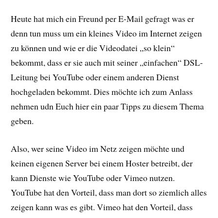
Heute hat mich ein Freund per E-Mail gefragt was er
denn tun muss um ein kleines Video im Internet zeigen
zu können und wie er die Videodatei „so klein“
bekommt, dass er sie auch mit seiner „einfachen“ DSL-
Leitung bei YouTube oder einem anderen Dienst
hochgeladen bekommt. Dies möchte ich zum Anlass
nehmen udn Euch hier ein paar Tipps zu diesem Thema
geben.
Also, wer seine Video im Netz zeigen möchte und
keinen eigenen Server bei einem Hoster betreibt, der
kann Dienste wie YouTube oder Vimeo nutzen.
YouTube hat den Vorteil, dass man dort so ziemlich alles
zeigen kann was es gibt. Vimeo hat den Vorteil, dass