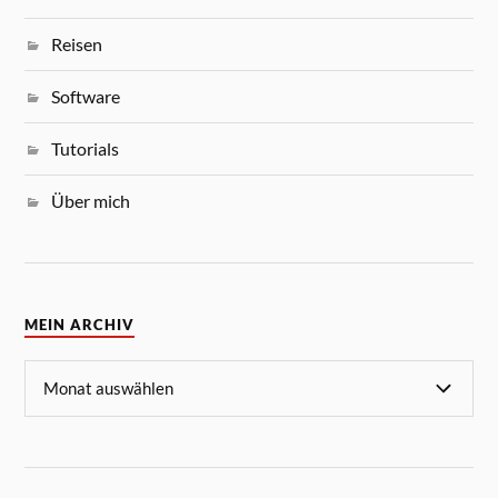
Reisen
Software
Tutorials
Über mich
MEIN ARCHIV