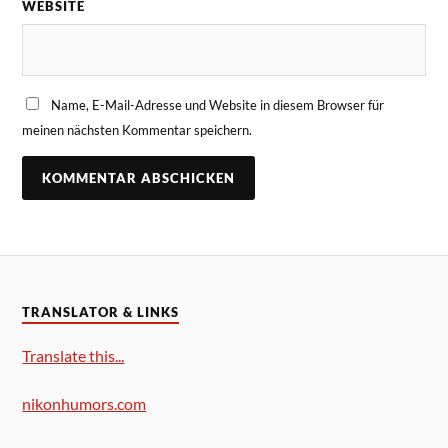
WEBSITE
Name, E-Mail-Adresse und Website in diesem Browser für
meinen nächsten Kommentar speichern.
TRANSLATOR & LINKS
Translate this...
nikonhumors.com