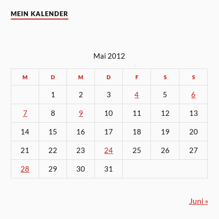
MEIN KALENDER
Mai 2012
M
D
M
D
F
S
S
1
2
3
4
5
6
7
8
9
10
11
12
13
14
15
16
17
18
19
20
21
22
23
24
25
26
27
28
29
30
31
Juni »