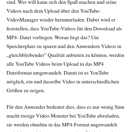
sind. Wer will kann sich den Spaß machen und seine
Videos nach dem Upload über den YouTube-
VideoManager wieder herunterladen. Dabei wird er
feststellen, dass YouTube-Videos für den Download als
MP4- Datei vorliegen. Woran liegt das? Um
Speicherplatz zu sparen und den Anwendern Videos in
„gleichbleibender“ Qualität anbieten zu können, werden
alle YouTube Videos beim Upload in das MP4
Dateiformat umgewandelt. Damit ist es YouTube
möglich, ein und dasselbe Video in unterschiedlichen
Größen zu zeigen.
Für den Anwender bedeutet dies, dass es nur wenig Sinn
macht riesige Video-Monster bei YouTube abzuladen,
sie werden ohnehin in das MP4-Format ungewandelt