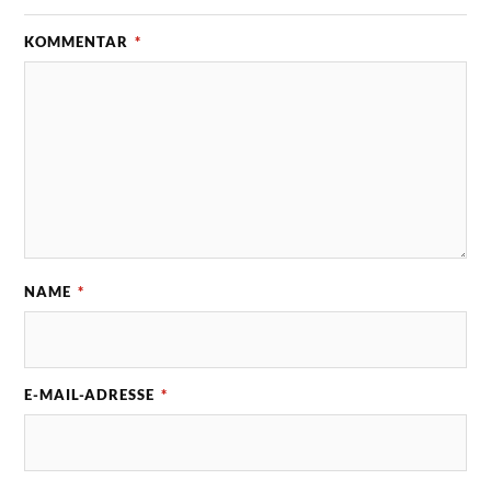
KOMMENTAR
*
NAME
*
E-MAIL-ADRESSE
*