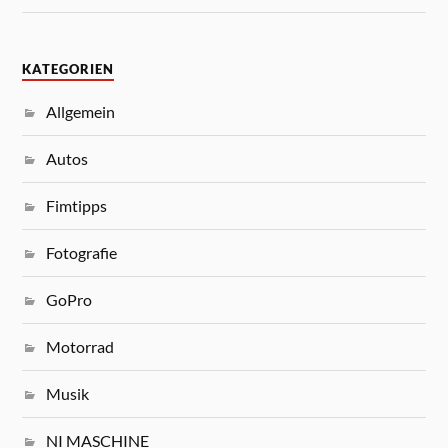
KATEGORIEN
Allgemein
Autos
Fimtipps
Fotografie
GoPro
Motorrad
Musik
NI MASCHINE